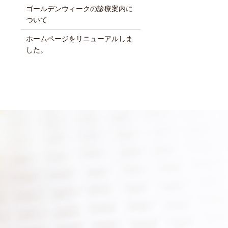
ゴールデンウィークの診療案内に
ついて
ホームページをリニューアルしま
した。