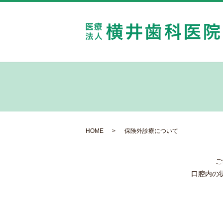
HOME
保険外診療について
ご
口腔内の