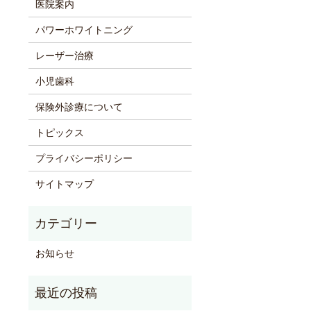
医院案内
パワーホワイトニング
レーザー治療
小児歯科
保険外診療について
トピックス
プライバシーポリシー
サイトマップ
お知らせ