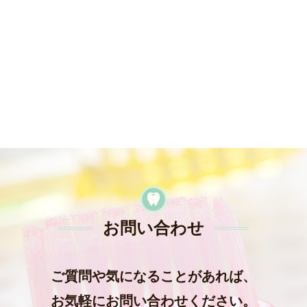
お問い合わせ
ご質問や気になることがあれば、
お気軽にお問い合わせください。