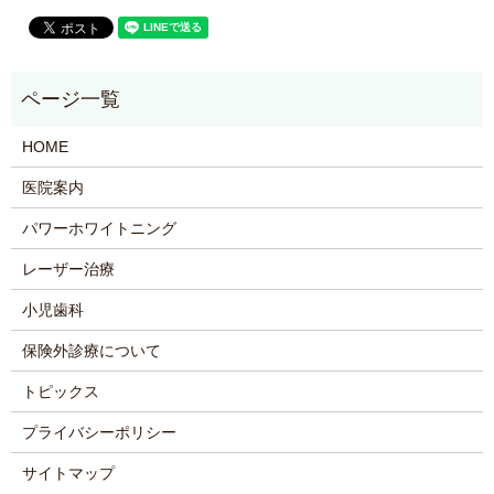
HOME
医院案内
パワーホワイトニング
レーザー治療
小児歯科
保険外診療について
トピックス
プライバシーポリシー
サイトマップ