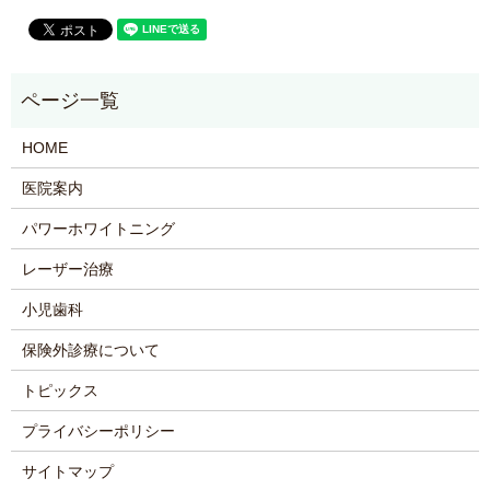
HOME
医院案内
パワーホワイトニング
レーザー治療
小児歯科
保険外診療について
トピックス
プライバシーポリシー
サイトマップ