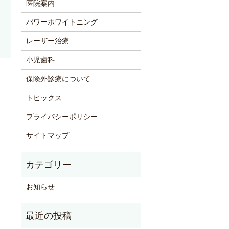
医院案内
パワーホワイトニング
レーザー治療
小児歯科
保険外診療について
トピックス
プライバシーポリシー
サイトマップ
お知らせ